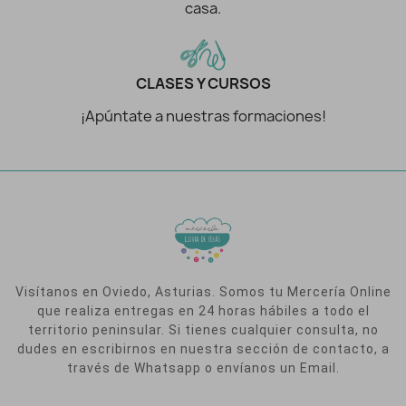
casa.
CLASES Y CURSOS
¡Apúntate a nuestras formaciones!
Visítanos en Oviedo, Asturias. Somos tu Mercería Online
que realiza entregas en 24 horas hábiles a todo el
territorio peninsular. Si tienes cualquier consulta, no
dudes en escribirnos en nuestra sección de contacto, a
través de Whatsapp o envíanos un Email.