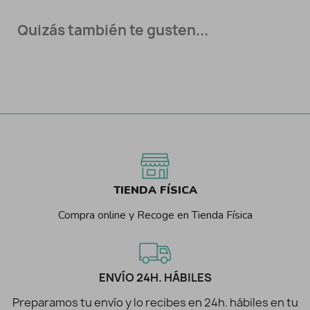
Quizás también te gusten...
TIENDA FÍSICA
Compra online y Recoge en Tienda Física
ENVÍO 24H. HÁBILES
Preparamos tu envío y lo recibes en 24h. hábiles en tu