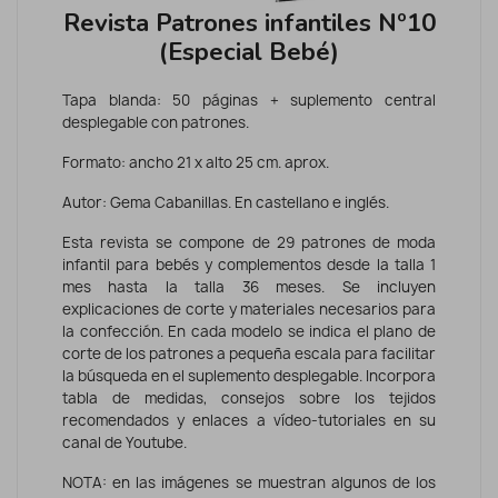
Revista Patrones infantiles Nº10
(Especial Bebé)
Tapa blanda: 50 páginas + suplemento central
desplegable con patrones.
Formato: ancho 21 x alto 25 cm. aprox.
Autor: Gema Cabanillas. En castellano e inglés.
Esta revista se compone de 29 patrones de moda
infantil para bebés y complementos desde la talla 1
mes hasta la talla 36 meses. Se incluyen
explicaciones de corte y materiales necesarios para
la confección. En cada modelo se indica el plano de
corte de los patrones a pequeña escala para facilitar
la búsqueda en el suplemento desplegable. Incorpora
tabla de medidas, consejos sobre los tejidos
recomendados y enlaces a vídeo-tutoriales en su
canal de Youtube.
NOTA: en las imágenes se muestran algunos de los