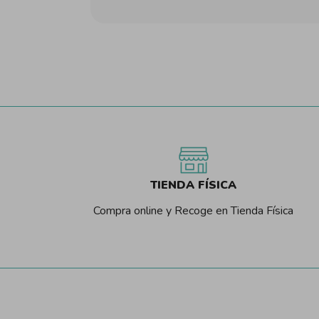
TIENDA FÍSICA
Compra online y Recoge en Tienda Física