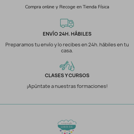
Compra online y Recoge en Tienda Física
ENVÍO 24H. HÁBILES
Preparamos tu envío y lo recibes en 24h. hábiles en tu
casa.
CLASES Y CURSOS
¡Apúntate a nuestras formaciones!