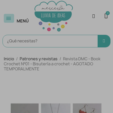
MENÚ
Inicio
Patrones y revistas
Revista DMC - Book
Crochet Nº01 - Bisutería a crochet - AGOTADO
TEMPORALMENTE