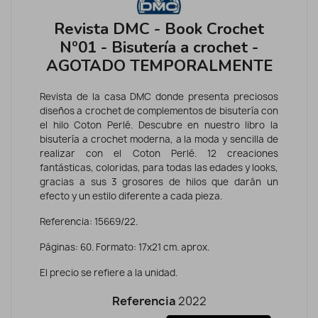
Revista DMC - Book Crochet
Nº01 - Bisutería a crochet -
AGOTADO TEMPORALMENTE
Revista de la casa DMC donde presenta preciosos
diseños a crochet de complementos de bisutería con
el hilo Coton Perlé. Descubre en nuestro libro la
bisutería a crochet moderna, a la moda y sencilla de
realizar con el Coton Perlé. 12 creaciones
fantásticas, coloridas, para todas las edades y looks,
gracias a sus 3 grosores de hilos que darán un
efecto y un estilo diferente a cada pieza.
Referencia: 15669/22.
Páginas: 60. Formato: 17x21 cm. aprox.
El precio se refiere a la unidad.
Referencia
2022