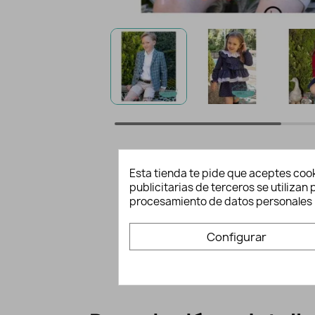
Esta tienda te pide que aceptes cook
publicitarias de terceros se utiliza
procesamiento de datos personales 
Configurar