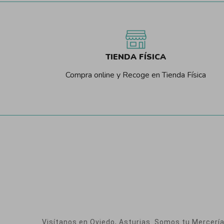
TIENDA FÍSICA
Compra online y Recoge en Tienda Física
Visítanos en Oviedo, Asturias. Somos tu Mercería O