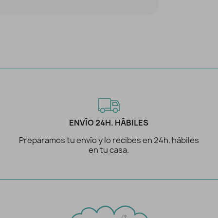
ENVÍO 24H. HÁBILES
Preparamos tu envío y lo recibes en 24h. hábiles
en tu casa.