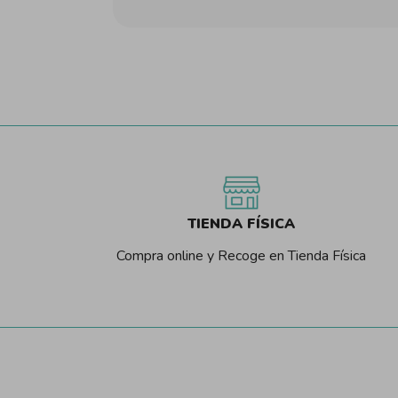
TIENDA FÍSICA
Compra online y Recoge en Tienda Física