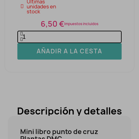
Últimas
unidades en
stock
6,50 €
Impuestos incluidos
AÑADIR A LA CESTA
Descripción y detalles
Mini libro punto de cruz
Plantas DMC