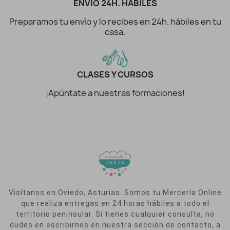
ENVÍO 24H. HÁBILES
Preparamos tu envío y lo recibes en 24h. hábiles en tu
casa.
CLASES Y CURSOS
¡Apúntate a nuestras formaciones!
Visítanos en Oviedo, Asturias. Somos tu Mercería Online
que realiza entregas en 24 horas hábiles a todo el
territorio peninsular. Si tienes cualquier consulta, no
dudes en escribirnos en nuestra sección de contacto, a