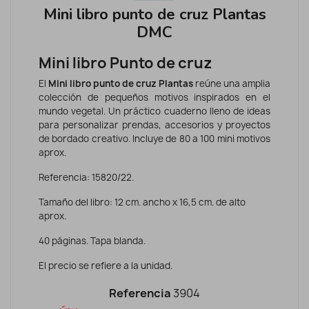
Mini libro punto de cruz Plantas
DMC
Mini libro Punto de cruz
El
Mini libro punto de cruz Plantas
reúne una amplia
colección de pequeños motivos inspirados en el
mundo vegetal. Un práctico cuaderno lleno de ideas
para personalizar prendas, accesorios y proyectos
de bordado creativo. Incluye de 80 a 100 mini motivos
aprox.
Referencia: 15820/22.
Tamaño del libro: 12 cm. ancho x 16,5 cm. de alto
aprox.
40 páginas. Tapa blanda.
El precio se refiere a la unidad.
Referencia
3904