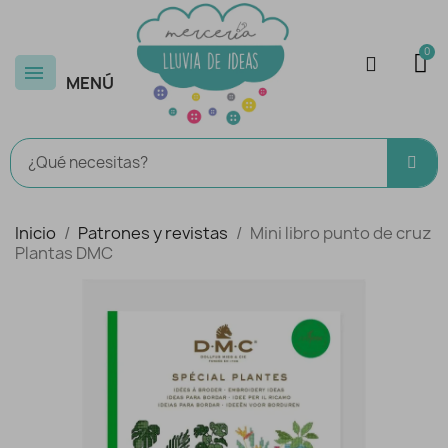
MENÚ
Inicio
Patrones y revistas
Mini libro punto de cruz
Plantas DMC