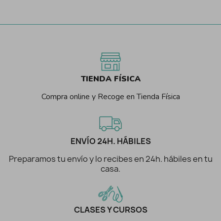
TIENDA FÍSICA
Compra online y Recoge en Tienda Física
ENVÍO 24H. HÁBILES
Preparamos tu envío y lo recibes en 24h. hábiles en tu
casa.
CLASES Y CURSOS