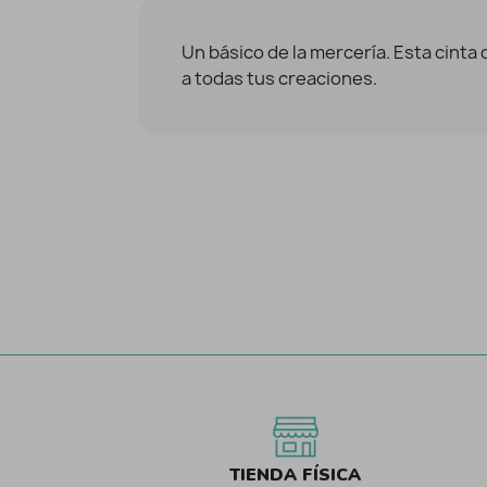
Un básico de la mercería. Esta cinta 
a todas tus creaciones.
TIENDA FÍSICA