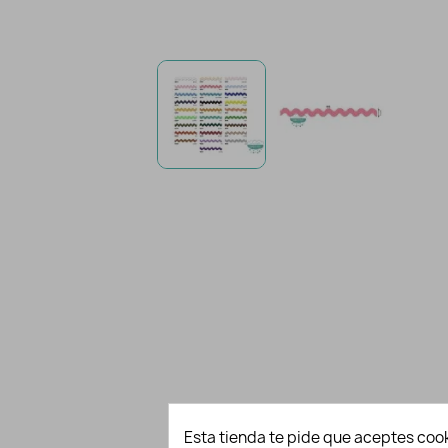
Esta tienda te pide que aceptes cook