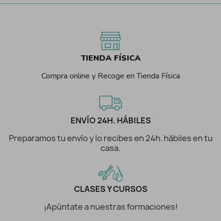
TIENDA FÍSICA
Compra online y Recoge en Tienda Física
ENVÍO 24H. HÁBILES
Preparamos tu envío y lo recibes en 24h. hábiles en tu
casa.
CLASES Y CURSOS
¡Apúntate a nuestras formaciones!