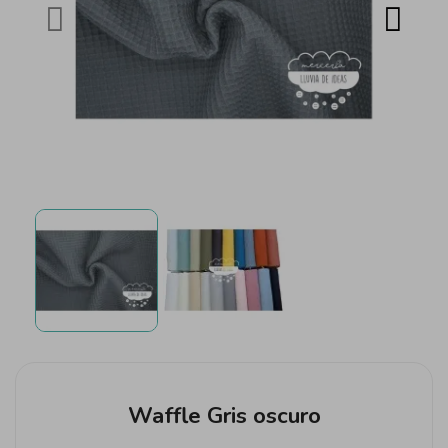
Waffle Gris oscuro