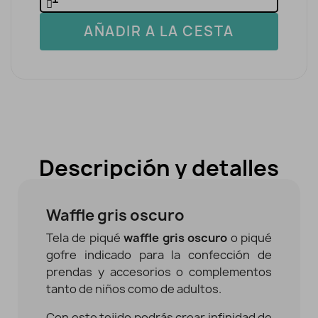
AÑADIR A LA CESTA
Descripción y detalles
Waffle gris oscuro
Tela de piqué
waffle gris oscuro
o piqué
gofre indicado para la confección de
prendas y accesorios o complementos
tanto de niños como de adultos.
Con este tejido podrás crear infinidad de