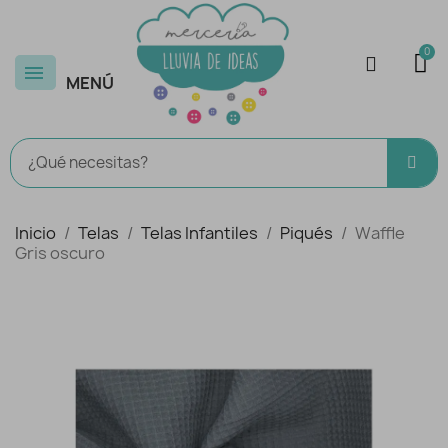
MENÚ
Inicio
Telas
Telas Infantiles
Piqués
Waffle
Gris oscuro