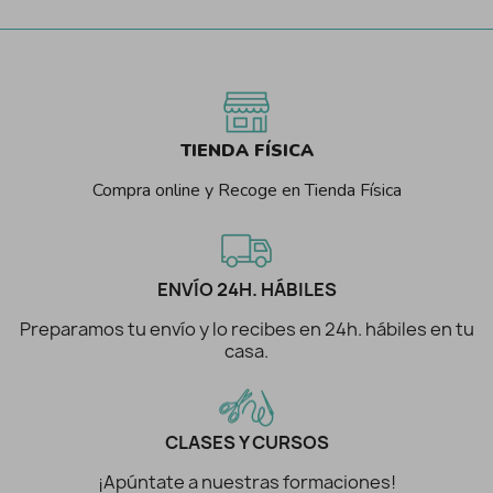
TIENDA FÍSICA
Compra online y Recoge en Tienda Física
ENVÍO 24H. HÁBILES
Preparamos tu envío y lo recibes en 24h. hábiles en tu
casa.
CLASES Y CURSOS
¡Apúntate a nuestras formaciones!