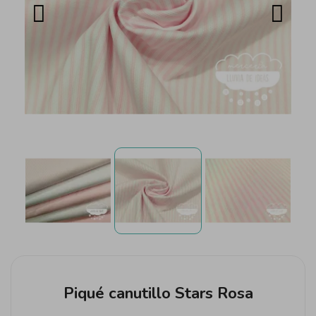
Piqué canutillo Stars Rosa