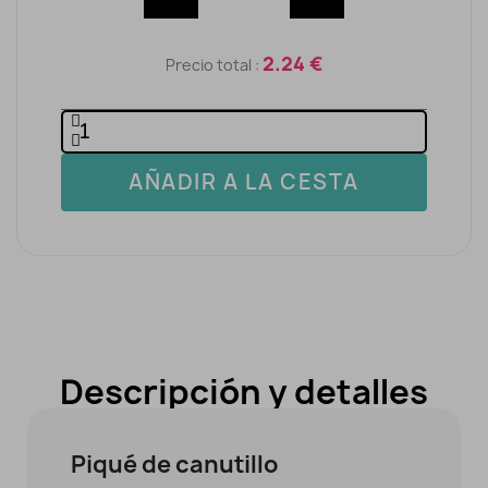
2.24 €
Precio total :
AÑADIR A LA CESTA
Descripción y detalles
Piqué de canutillo