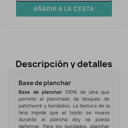
AÑADIR A LA CESTA
Descripción y detalles
Base de planchar
Base de planchar
100% de lana que
permite el planchado de bloques de
patchwork y bordados. La textura de la
lana impide que el tejido se mueva
durante el plancha doy se pueda
deformar. Para los bordados, planchar