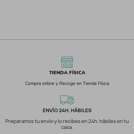
TIENDA FÍSICA
Compra online y Recoge en Tienda Física
ENVÍO 24H. HÁBILES
Preparamos tu envío y lo recibes en 24h. hábiles en tu
casa.