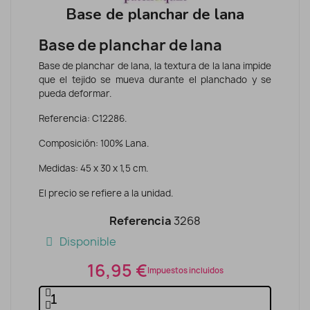
Base de planchar de lana
Base de planchar de lana
Base de planchar de lana, la textura de la lana impide
que el tejido se mueva durante el planchado y se
pueda deformar.
Referencia: C12286.
Composición: 100% Lana.
Medidas: 45 x 30 x 1,5 cm.
El precio se refiere a la unidad.
Referencia
3268
Disponible
16,95 €
Impuestos incluidos