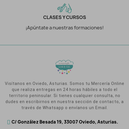
CLASES Y CURSOS
¡Apúntate a nuestras formaciones!
Visítanos en Oviedo, Asturias. Somos tu Mercería Online
que realiza entregas en 24 horas hábiles a todo el
territorio peninsular. Si tienes cualquier consulta, no
dudes en escribirnos en nuestra sección de contacto, a
través de Whatsapp o envíanos un Email.
C/ González Besada 19, 33007 Oviedo, Asturias.