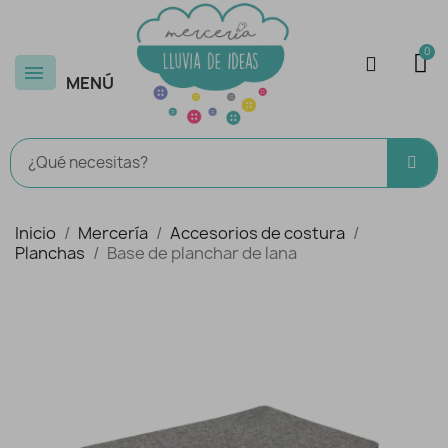
MENÚ
Inicio
Mercería
Accesorios de costura
Planchas
Base de planchar de lana