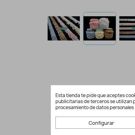
Esta tienda te pide que aceptes cook
publicitarias de terceros se utiliza
procesamiento de datos personales 
Configurar