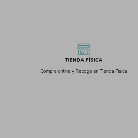
TIENDA FÍSICA
Compra online y Recoge en Tienda Física