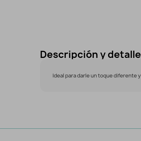
Descripción y detall
Ideal para darle un toque diferente y