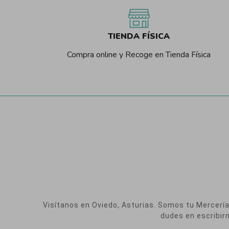
TIENDA FÍSICA
Compra online y Recoge en Tienda Física
Visítanos en Oviedo, Asturias. Somos tu Mercería O
dudes en escribir