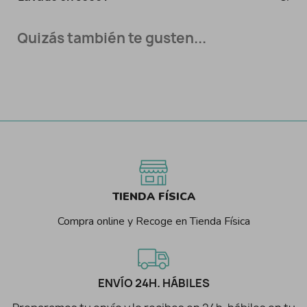
Quizás también te gusten...
TIENDA FÍSICA
Compra online y Recoge en Tienda Física
ENVÍO 24H. HÁBILES