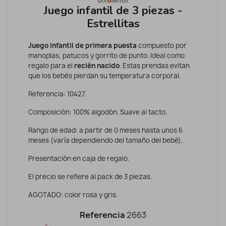
Juego infantil de 3 piezas -
Estrellitas
Juego infantil de primera puesta
compuesto por
manoplas, patucos y gorrito de punto. Ideal como
regalo para el
recién nacido
. Estas prendas evitan
que los bebés pierdan su temperatura corporal.
Referencia: 10427.
Composición: 100% algodón. Suave al tacto.
Rango de edad: a partir de 0 meses hasta unos 6
meses (varía dependiendo del tamaño del bebé).
Presentación en caja de regalo.
El precio se refiere al pack de 3 piezas.
AGOTADO: color rosa y gris.
Referencia
2663