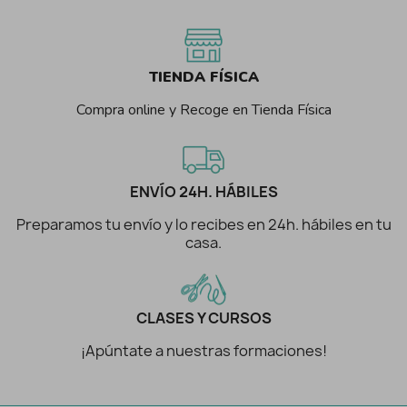
TIENDA FÍSICA
Compra online y Recoge en Tienda Física
ENVÍO 24H. HÁBILES
Preparamos tu envío y lo recibes en 24h. hábiles en tu
casa.
CLASES Y CURSOS
¡Apúntate a nuestras formaciones!