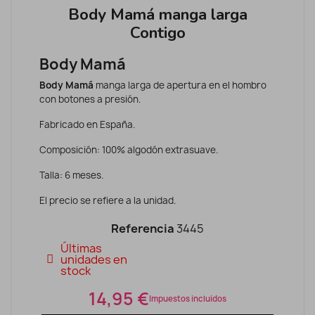
Body Mamá manga larga
Contigo
Body Mamá
Body Mamá
manga larga de apertura en el hombro
con botones a presión.
Fabricado en España.
Composición: 100% algodón extrasuave.
Talla: 6 meses.
El precio se refiere a la unidad.
Referencia
3445
Últimas
unidades en
stock
14,95 €
Impuestos incluidos