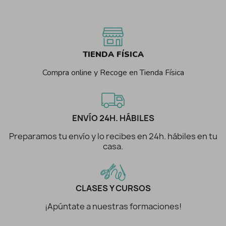
TIENDA FÍSICA
Compra online y Recoge en Tienda Física
ENVÍO 24H. HÁBILES
Preparamos tu envío y lo recibes en 24h. hábiles en tu
casa.
CLASES Y CURSOS
¡Apúntate a nuestras formaciones!