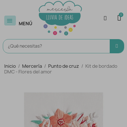
MENÚ
Inicio
Mercería
Punto de cruz
Kit de bordado
DMC - Flores del amor