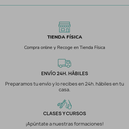
TIENDA FÍSICA
Compra online y Recoge en Tienda Física
ENVÍO 24H. HÁBILES
Preparamos tu envío y lo recibes en 24h. hábiles en tu
casa.
CLASES Y CURSOS
¡Apúntate a nuestras formaciones!