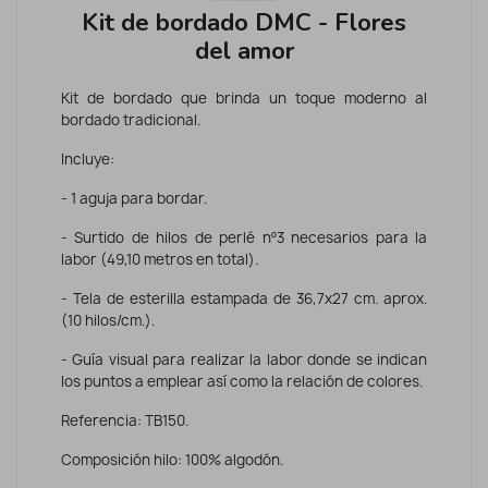
Kit de bordado DMC - Flores
del amor
Kit de bordado que brinda un toque moderno al
bordado tradicional.
Incluye:
- 1 aguja para bordar.
- Surtido de hilos de perlé nº3 necesarios para la
labor (49,10 metros en total).
- Tela de esterilla estampada de 36,7x27 cm. aprox.
(10 hilos/cm.).
- Guía visual para realizar la labor donde se indican
los puntos a emplear así como la relación de colores.
Referencia: TB150.
Composición hilo: 100% algodón.