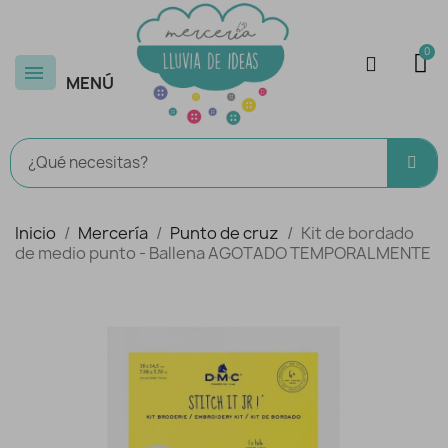
MENÚ
Inicio
Mercería
Punto de cruz
Kit de bordado
de medio punto - Ballena AGOTADO TEMPORALMENTE