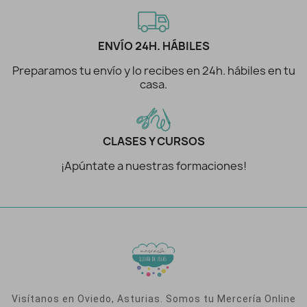
ENVÍO 24H. HÁBILES
Preparamos tu envío y lo recibes en 24h. hábiles en tu
casa.
CLASES Y CURSOS
¡Apúntate a nuestras formaciones!
Visítanos en Oviedo, Asturias. Somos tu Mercería Online