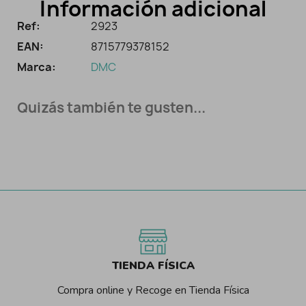
Información adicional
Ref:
2923
EAN:
8715779378152
Marca:
DMC
Quizás también te gusten...
TIENDA FÍSICA
Compra online y Recoge en Tienda Física