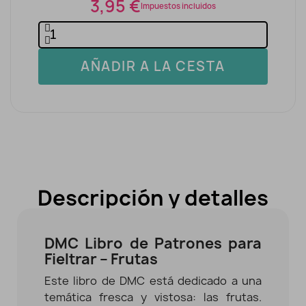
3,95 €
Impuestos incluidos
AÑADIR A LA CESTA
Descripción y detalles
DMC Libro de Patrones para
Fieltrar – Frutas
Este libro de DMC está dedicado a una
temática fresca y vistosa: las frutas.