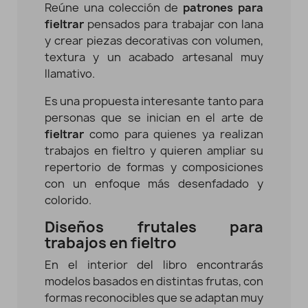
Reúne una colección de
patrones para
fieltrar
pensados para trabajar con lana
y crear piezas decorativas con volumen,
textura y un acabado artesanal muy
llamativo.
Es una propuesta interesante tanto para
personas que se inician en el arte de
fieltrar
como para quienes ya realizan
trabajos en fieltro y quieren ampliar su
repertorio de formas y composiciones
con un enfoque más desenfadado y
colorido.
Diseños frutales para
trabajos en fieltro
En el interior del libro encontrarás
modelos basados en distintas frutas, con
formas reconocibles que se adaptan muy