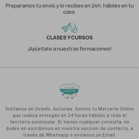
Preparamos tu envío y lo recibes en 24h. hábiles en tu
casa.
CLASES Y CURSOS
¡Apúntate a nuestras formaciones!
Visítanos en Oviedo, Asturias. Somos tu Mercería Online
que realiza entregas en 24 horas hábiles a todo el
territorio peninsular. Si tienes cualquier consulta, no
dudes en escribirnos en nuestra sección de contacto, a
través de Whatsapp o envíanos un Email.