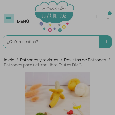
MENÚ
Inicio
Patrones y revistas
Revistas de Patrones
Patrones para fieltrar Libro Frutas DMC