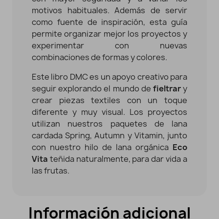
motivos habituales. Además de servir
como fuente de inspiración, esta guía
permite organizar mejor los proyectos y
experimentar con nuevas
combinaciones de formas y colores.
Este libro DMC es un apoyo creativo para
seguir explorando el mundo de
fieltrar
y
crear piezas textiles con un toque
diferente y muy visual. Los proyectos
utilizan nuestros paquetes de lana
cardada Spring, Autumn y Vitamin, junto
con nuestro hilo de lana orgánica
Eco
Vita
teñida naturalmente, para dar vida a
las frutas.
Información adicional