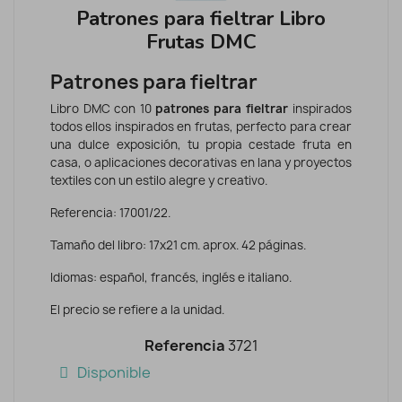
Patrones para fieltrar Libro
Frutas DMC
Patrones para fieltrar
Libro DMC con 10
patrones para fieltrar
inspirados
todos ellos inspirados en frutas, perfecto para crear
una dulce exposición, tu propia cestade fruta en
casa, o aplicaciones decorativas en lana y proyectos
textiles con un estilo alegre y creativo.
Referencia: 17001/22.
Tamaño del libro: 17x21 cm. aprox. 42 páginas.
Idiomas: español, francés, inglés e italiano.
El precio se refiere a la unidad.
Referencia
3721
Disponible