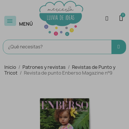
MENÚ
Inicio
Patrones y revistas
Revistas de Punto y
Tricot
Revista de punto Enberso Magazine nº9