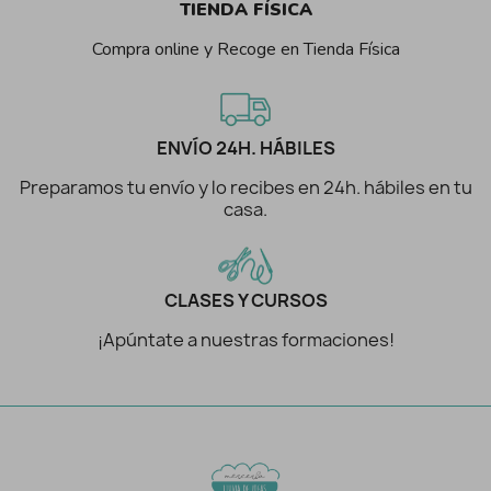
TIENDA FÍSICA
Compra online y Recoge en Tienda Física
ENVÍO 24H. HÁBILES
Preparamos tu envío y lo recibes en 24h. hábiles en tu
casa.
CLASES Y CURSOS
¡Apúntate a nuestras formaciones!