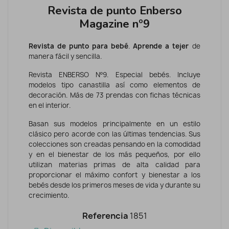
Revista de punto Enberso
Magazine nº9
Revista de punto para bebé
.
Aprende a tejer
de
manera fácil y sencilla.
Revista ENBERSO Nº9. Especial bebés. Incluye
modelos tipo canastilla así como elementos de
decoración. Más de 73 prendas con fichas técnicas
en el interior.
Basan sus modelos principalmente en un estilo
clásico pero acorde con las últimas tendencias. Sus
colecciones son creadas pensando en la comodidad
y en el bienestar de los más pequeños, por ello
utilizan materias primas de alta calidad para
proporcionar el máximo confort y bienestar a los
bebés desde los primeros meses de vida y durante su
crecimiento.
Referencia
1851