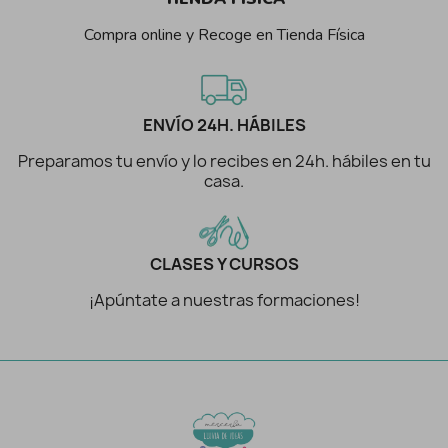
Compra online y Recoge en Tienda Física
ENVÍO 24H. HÁBILES
Preparamos tu envío y lo recibes en 24h. hábiles en tu
casa.
CLASES Y CURSOS
¡Apúntate a nuestras formaciones!