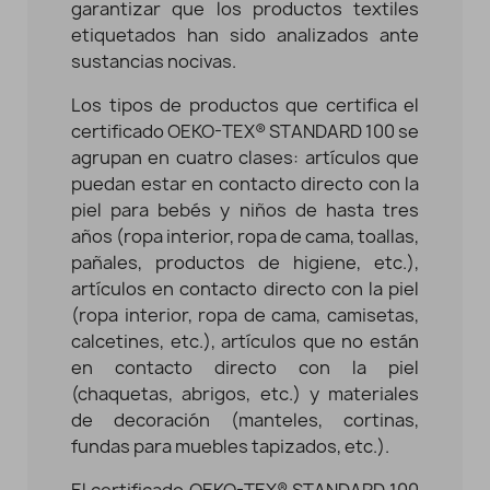
garantizar que los productos textiles
etiquetados han sido analizados ante
sustancias nocivas.
Los tipos de productos que certifica el
certificado OEKO-TEX® STANDARD 100 se
agrupan en cuatro clases: artículos que
puedan estar en contacto directo con la
piel para bebés y niños de hasta tres
años (ropa interior, ropa de cama, toallas,
pañales, productos de higiene, etc.),
artículos en contacto directo con la piel
(ropa interior, ropa de cama, camisetas,
calcetines, etc.), artículos que no están
en contacto directo con la piel
(chaquetas, abrigos, etc.) y materiales
de decoración (manteles, cortinas,
fundas para muebles tapizados, etc.).
El certificado OEKO-TEX® STANDARD 100