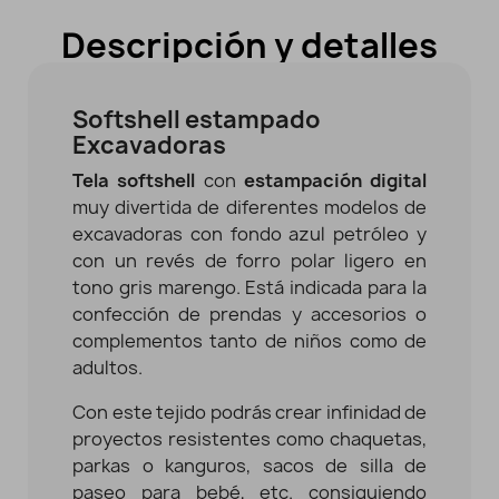
Descripción y detalles
Softshell estampado
Excavadoras
Tela softshell
con
estampación digital
muy divertida de diferentes modelos de
excavadoras con fondo azul petróleo y
con un revés de forro polar ligero en
tono gris marengo. Está indicada para la
confección de prendas y accesorios
o
complementos tanto de niños como de
adultos.
Con este tejido podrás crear infinidad de
proyectos resistentes como
chaquetas,
parkas o kanguros, sacos de silla de
paseo para bebé, etc. consiguiendo