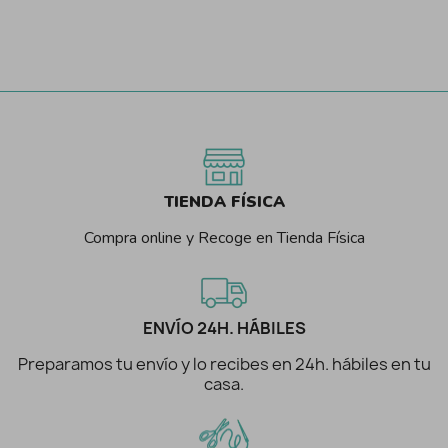
TIENDA FÍSICA
Compra online y Recoge en Tienda Física
ENVÍO 24H. HÁBILES
Preparamos tu envío y lo recibes en 24h. hábiles en tu
casa.