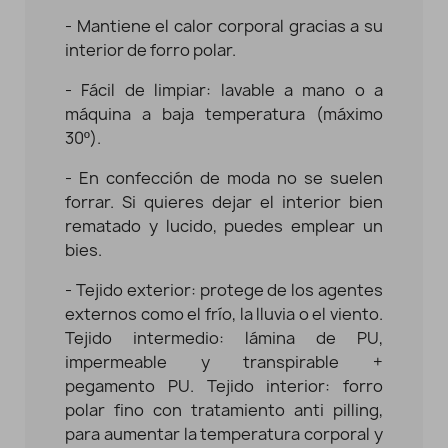
- Mantiene el calor corporal gracias a su
interior de forro polar.
- Fácil de limpiar: lavable a mano o a
máquina a baja temperatura (máximo
30º).
- En confección de moda no se suelen
forrar. Si quieres dejar el interior bien
rematado y lucido, puedes emplear un
bies.
-
Tejido exterior: protege de los agentes
externos como el frío, la lluvia o el viento.
Tejido intermedio: lámina de PU,
impermeable y transpirable +
pegamento PU. Tejido interior: forro
polar fino con tratamiento anti pilling,
para aumentar la temperatura corporal y