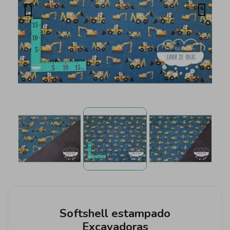
Softshell estampado
Excavadoras