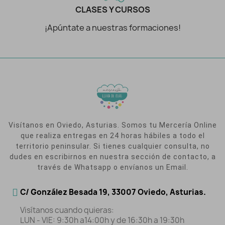
CLASES Y CURSOS
¡Apúntate a nuestras formaciones!
Visítanos en Oviedo, Asturias. Somos tu Mercería Online
que realiza entregas en 24 horas hábiles a todo el
territorio peninsular. Si tienes cualquier consulta, no
dudes en escribirnos en nuestra sección de contacto, a
través de Whatsapp o envíanos un Email.
C/ González Besada 19, 33007 Oviedo, Asturias.
Visítanos cuando quieras:
LUN - VIE: 9:30h a14:00h y de 16:30h a 19:30h