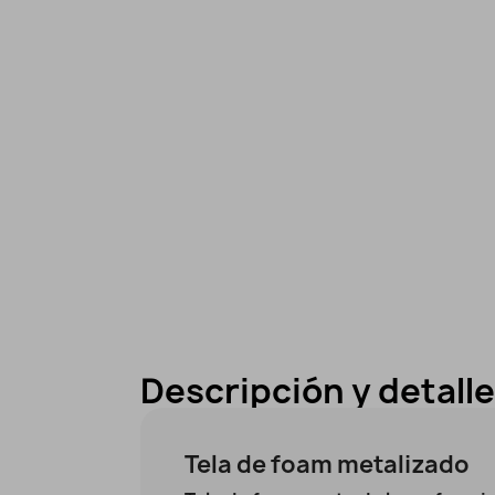
Descripción y detall
Tela de foam metalizado