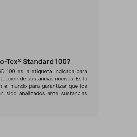
ko-Tex® Standard 100?
D 100 es la etiqueta indicada para
tección de sustancias nocivas. Es la
en el mundo para garantizar que los
an sido analizados ante sustancias