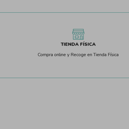
TIENDA FÍSICA
Compra online y Recoge en Tienda Física