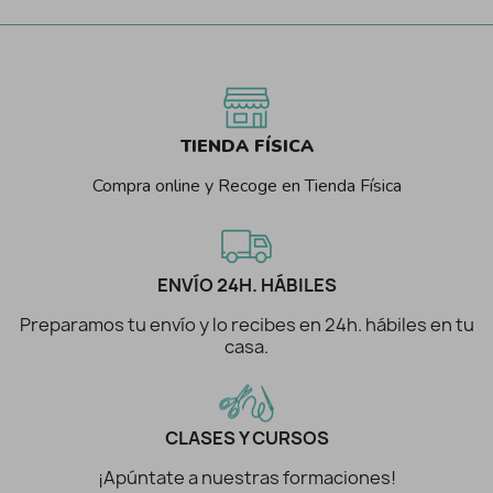
TIENDA FÍSICA
Compra online y Recoge en Tienda Física
ENVÍO 24H. HÁBILES
Preparamos tu envío y lo recibes en 24h. hábiles en tu
casa.
CLASES Y CURSOS
¡Apúntate a nuestras formaciones!