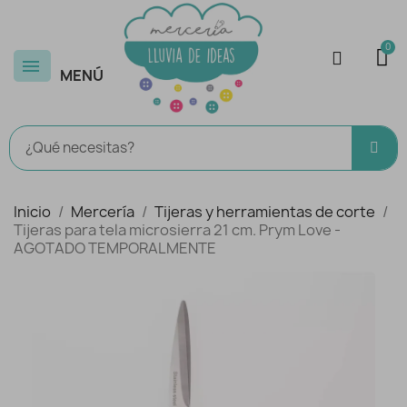
MENÚ
Inicio
Mercería
Tijeras y herramientas de corte
Tijeras para tela microsierra 21 cm. Prym Love -
AGOTADO TEMPORALMENTE