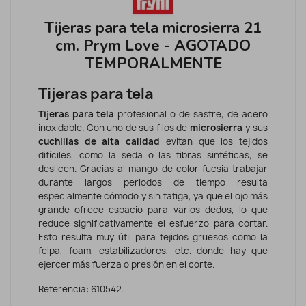
Tijeras para tela microsierra 21
cm. Prym Love - AGOTADO
TEMPORALMENTE
Tijeras para tela
Tijeras para tela
profesional o de sastre, de acero
inoxidable. Con uno de sus filos de
microsierra
y sus
cuchillas de alta calidad
evitan que los tejidos
difíciles, como la seda o las fibras sintéticas, se
deslicen. Gracias al mango de color fucsia trabajar
durante largos periodos de tiempo resulta
especialmente cómodo y sin fatiga, ya que el ojo más
grande ofrece espacio para varios dedos, lo que
reduce significativamente el esfuerzo para cortar.
Esto resulta muy útil para tejidos gruesos como la
felpa, foam, estabilizadores, etc. donde hay que
ejercer más fuerza o presión en el corte.
Referencia: 610542.