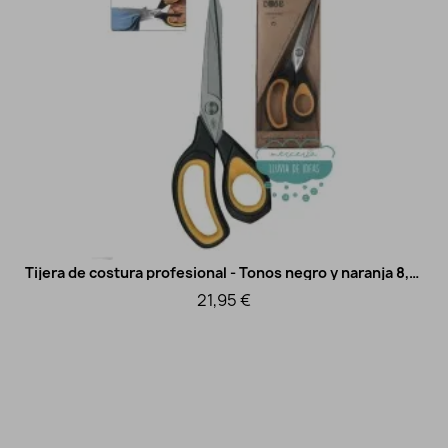
Tijera de costura profesional - Tonos negro y naranja 8,5" - AGOTADO TEMPORALMENTE
Vista rápida
21,95 €