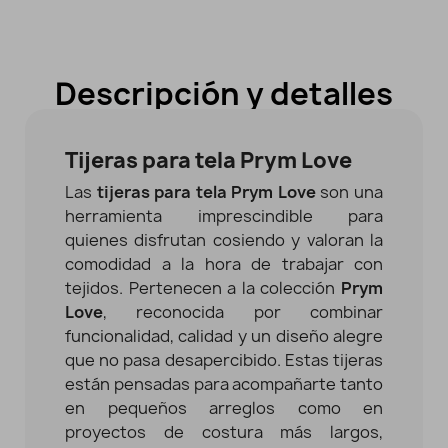
Descripción y detalles
Tijeras para tela Prym Love
Las
tijeras para tela Prym Love
son una
herramienta imprescindible para
quienes disfrutan cosiendo y valoran la
comodidad a la hora de trabajar con
tejidos. Pertenecen a la colección
Prym
Love
, reconocida por combinar
funcionalidad, calidad y un diseño alegre
que no pasa desapercibido. Estas tijeras
están pensadas para acompañarte tanto
en pequeños arreglos como en
proyectos de costura más largos,