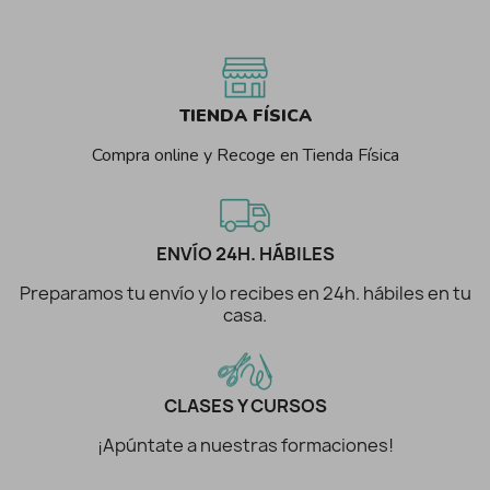
TIENDA FÍSICA
Compra online y Recoge en Tienda Física
ENVÍO 24H. HÁBILES
Preparamos tu envío y lo recibes en 24h. hábiles en tu
casa.
CLASES Y CURSOS
¡Apúntate a nuestras formaciones!