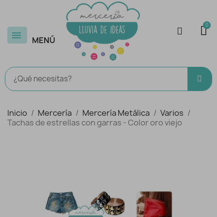
MENÚ
Inicio
Mercería
Mercería Metálica
Varios
Tachas de estrellas con garras - Color oro viejo