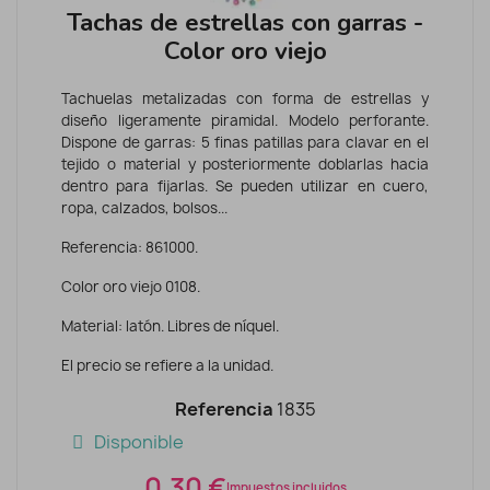
Tachas de estrellas con garras -
Color oro viejo
Tachuelas metalizadas con forma de estrellas y
diseño ligeramente piramidal. Modelo perforante.
Dispone de garras: 5 finas patillas para clavar en el
tejido o material y posteriormente doblarlas hacia
dentro para fijarlas. Se pueden utilizar en cuero,
ropa, calzados, bolsos...
Referencia: 861000.
Color oro viejo 0108.
Material: latón. Libres de níquel.
El precio se refiere a la unidad.
Referencia
1835
Disponible
0,30 €
Impuestos incluidos