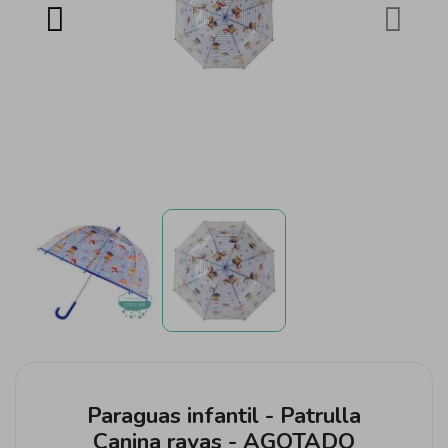
Paraguas infantil - Patrulla
Canina rayas - AGOTADO