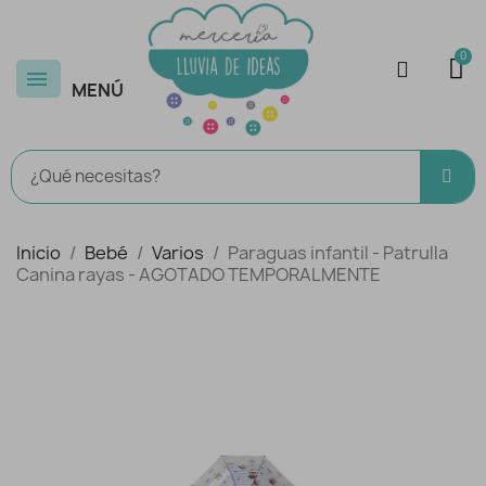
MENÚ
Inicio
Bebé
Varios
Paraguas infantil - Patrulla
Canina rayas - AGOTADO TEMPORALMENTE