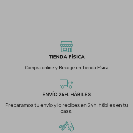
TIENDA FÍSICA
Compra online y Recoge en Tienda Física
ENVÍO 24H. HÁBILES
Preparamos tu envío y lo recibes en 24h. hábiles en tu
casa.