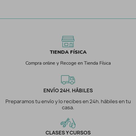
TIENDA FÍSICA
Compra online y Recoge en Tienda Física
ENVÍO 24H. HÁBILES
Preparamos tu envío y lo recibes en 24h. hábiles en tu
casa.
CLASES Y CURSOS