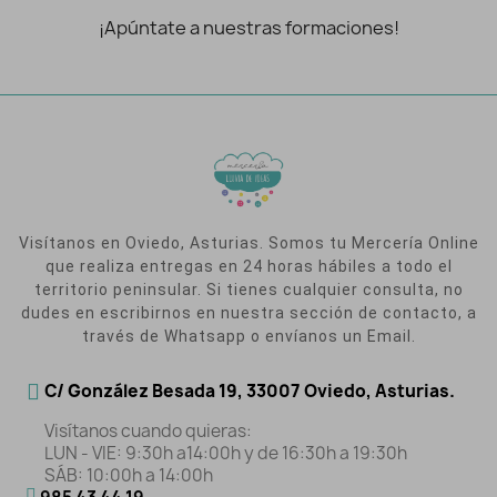
¡Apúntate a nuestras formaciones!
Visítanos en Oviedo, Asturias. Somos tu Mercería Online
que realiza entregas en 24 horas hábiles a todo el
territorio peninsular. Si tienes cualquier consulta, no
dudes en escribirnos en nuestra sección de contacto, a
través de Whatsapp o envíanos un Email.
C/ González Besada 19, 33007 Oviedo, Asturias.
Visítanos cuando quieras:
LUN - VIE: 9:30h a14:00h y de 16:30h a 19:30h
SÁB: 10:00h a 14:00h