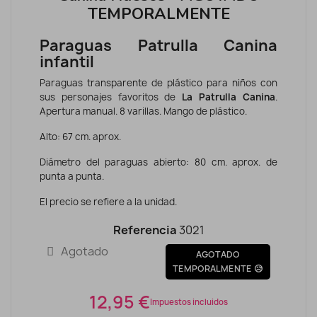
TEMPORALMENTE
Paraguas Patrulla Canina
infantil
Paraguas transparente de plástico para niños con
sus personajes favoritos de
La Patrulla Canina
.
Apertura manual. 8 varillas. Mango de plástico.
Alto: 67 cm. aprox.
Diámetro del paraguas abierto: 80 cm. aprox. de
punta a punta.
El precio se refiere a la unidad.
Referencia
3021
Agotado
AGOTADO
TEMPORALMENTE 😥
12,95 €
Impuestos incluidos