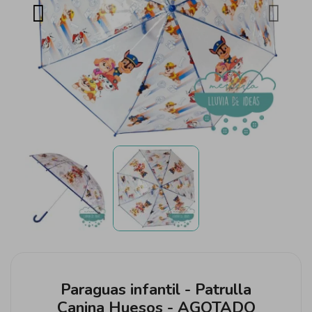
Paraguas infantil - Patrulla
Canina Huesos - AGOTADO