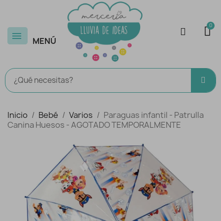
MENÚ
Inicio
Bebé
Varios
Paraguas infantil - Patrulla
Canina Huesos - AGOTADO TEMPORALMENTE