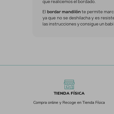
que realicemos el bordado.
El
bordar mandilón
te permite marca
ya que no se deshilacha y es resist
las instrucciones y consigue un babi 
TIENDA FÍSICA
Compra online y Recoge en Tienda Física