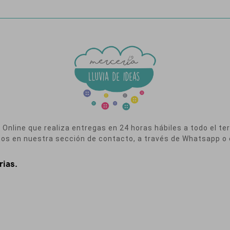
nline que realiza entregas en 24 horas hábiles a todo el terr
nos en nuestra sección de contacto, a través de Whatsapp o 
rias.