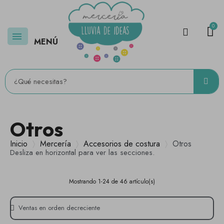
MENÚ
Otros
Inicio
Mercería
Accesorios de costura
Otros
Desliza en horizontal para ver las secciones.
Mostrando 1-24 de 46 artículo(s)