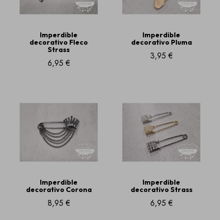
Imperdible
Imperdible
decorativo Fleco
decorativo Pluma
Strass
3,95 €
6,95 €
Imperdible
Imperdible
decorativo Corona
decorativo Strass
8,95 €
6,95 €