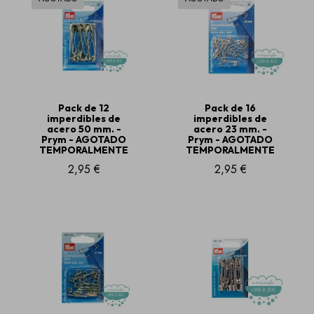
Pack de 12
Pack de 16
imperdibles de
imperdibles de
acero 50 mm. -
acero 23 mm. -
Prym - AGOTADO
Prym - AGOTADO
TEMPORALMENTE
TEMPORALMENTE
2,95 €
2,95 €