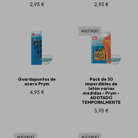
2,95 €
2,95 €
AGOTADO
Guardapuntos de
Pack de 30
acero Prym
imperdibles de
latón varias
4,95 €
medidas - Prym -
AGOTADO
TEMPORALMENTE
3,95 €
AGOTADO
AGOTADO