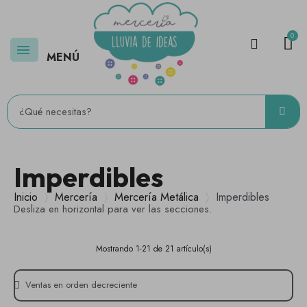
MENÚ
Imperdibles
Inicio
Mercería
Mercería Metálica
Imperdibles
Desliza en horizontal para ver las secciones.
Mostrando 1-21 de 21 artículo(s)