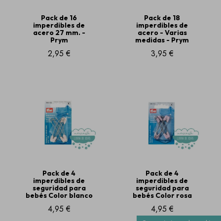
Pack de 16
Pack de 18
imperdibles de
imperdibles de
acero 27 mm. -
acero - Varias
Prym
medidas - Prym
2,95 €
3,95 €
Pack de 4
Pack de 4
imperdibles de
imperdibles de
seguridad para
seguridad para
bebés Color blanco
bebés Color rosa
4,95 €
4,95 €