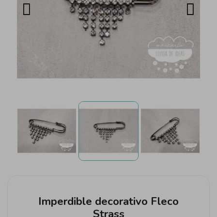
Imperdible decorativo Fleco
Strass