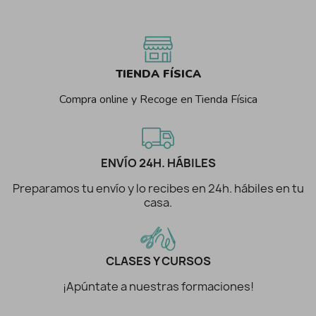
TIENDA FÍSICA
Compra online y Recoge en Tienda Física
ENVÍO 24H. HÁBILES
Preparamos tu envío y lo recibes en 24h. hábiles en tu
casa.
CLASES Y CURSOS
¡Apúntate a nuestras formaciones!