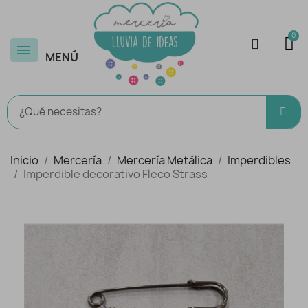
MENÚ
Inicio
Mercería
Mercería Metálica
Imperdibles
Imperdible decorativo Fleco Strass