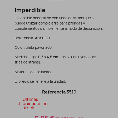
Imperdible
Imperdible decorativo con fleco de strass que se
puede utilizar como cierre para prendas y
complementos o simplemente a modo de decoración.
Referencia: ACS0189.
Color: plata pavonado.
Medida: largo 6,5 x 4,5 cm. aprox. (incluyendo las
tiras de strass).
Material: acero lacado.
El precio se refiere a la unidad.
Referencia
3510
Últimas
unidades en
stock