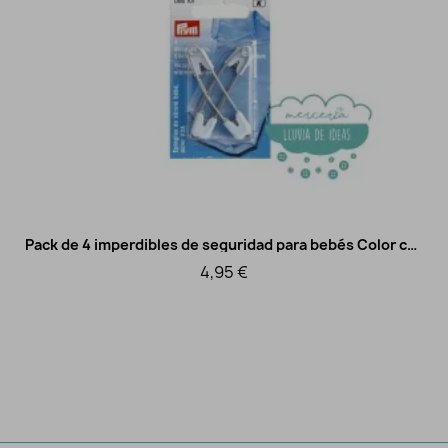
Pack de 4 imperdibles de seguridad para bebés Color celeste
Vista rápida
4,95 €