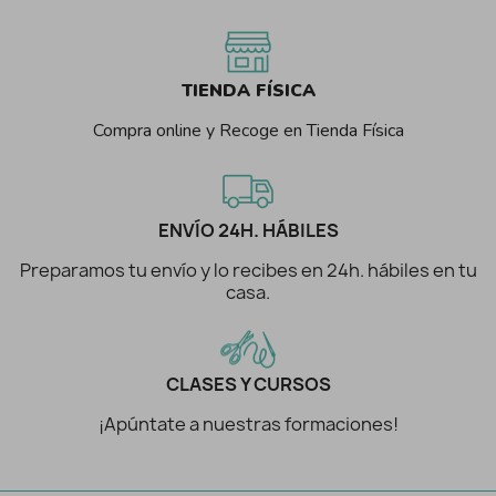
TIENDA FÍSICA
Compra online y Recoge en Tienda Física
ENVÍO 24H. HÁBILES
Preparamos tu envío y lo recibes en 24h. hábiles en tu
casa.
CLASES Y CURSOS
¡Apúntate a nuestras formaciones!