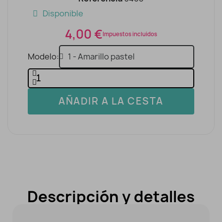
Disponible
4,00 €
Impuestos incluidos
Modelo
AÑADIR A LA CESTA
Descripción y detalles