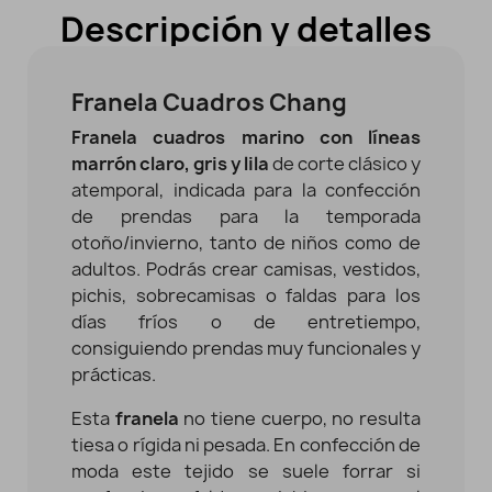
Descripción y detalles
Franela Cuadros Chang
Franela cuadros marino con líneas
marrón claro, gris y lila
de corte clásico y
atemporal, indicada para la confección
de prendas para la temporada
otoño/invierno, tanto de niños como de
adultos. Podrás crear camisas, vestidos,
pichis, sobrecamisas o faldas para los
días fríos o de entretiempo,
consiguiendo prendas muy funcionales y
prácticas.
Esta
franela
no tiene cuerpo, no resulta
tiesa o rígida ni pesada. En confección de
moda este tejido se suele forrar si