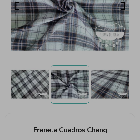
Franela Cuadros Chang