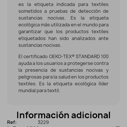
es la etiqueta indicada para textiles
sometidos a pruebas de detección de
sustancias nocivas. Es la etiqueta
ecológica más utilizada en el mundo para
garantizar que los productos textiles
etiquetados han sido analizados ante
sustancias nocivas.
El certificado OEKO-TEX® STANDARD 100
ayuda a los usuarios a protegerse contra
la presencia de sustancias nocivas y
peligrosas para la salud en los productos
textiles. Es la etiqueta ecológica líder
mundial para textil.
Información adicional
Ref:
3229