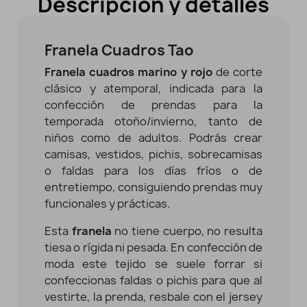
Descripción y detalles
Franela Cuadros Tao
Franela cuadros marino y rojo
de corte
clásico y atemporal, indicada para la
confección de prendas para la
temporada otoño/invierno, tanto de
niños como de adultos. Podrás crear
camisas, vestidos, pichis, sobrecamisas
o faldas para los días fríos o de
entretiempo, consiguiendo prendas muy
funcionales y prácticas.
Esta
franela
no tiene cuerpo, no resulta
tiesa o rígida ni pesada. En confección de
moda este tejido se suele forrar si
confeccionas faldas o pichis para que al
vestirte, la prenda, resbale con el jersey