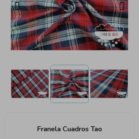
Franela Cuadros Tao