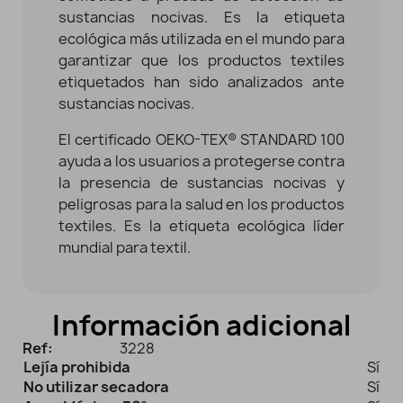
sustancias nocivas. Es la etiqueta
ecológica más utilizada en el mundo para
garantizar que los productos textiles
etiquetados han sido analizados ante
sustancias nocivas.
El certificado OEKO-TEX® STANDARD 100
ayuda a los usuarios a protegerse contra
la presencia de sustancias nocivas y
peligrosas para la salud en los productos
textiles. Es la etiqueta ecológica líder
mundial para textil.
Información adicional
Ref:
3228
Lejía prohibida
Sí
No utilizar secadora
Sí