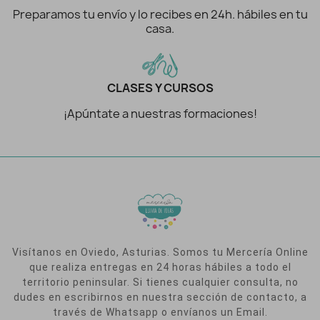
Preparamos tu envío y lo recibes en 24h. hábiles en tu
casa.
CLASES Y CURSOS
¡Apúntate a nuestras formaciones!
Visítanos en Oviedo, Asturias. Somos tu Mercería Online
que realiza entregas en 24 horas hábiles a todo el
territorio peninsular. Si tienes cualquier consulta, no
dudes en escribirnos en nuestra sección de contacto, a
través de Whatsapp o envíanos un Email.