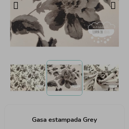
Gasa estampada Grey