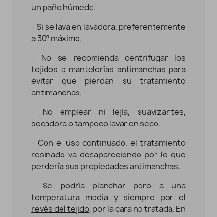
un paño húmedo.
- Si se lava en lavadora, preferentemente
a 30º máximo.
- No se recomienda centrifugar los
tejidos o mantelerías antimanchas para
evitar que pierdan su tratamiento
antimanchas.
- No emplear ni lejía, suavizantes,
secadora o tampoco lavar en seco.
- Con el uso continuado, el tratamiento
resinado va desapareciendo por lo que
perdería sus propiedades antimanchas.
- Se podría planchar pero a una
temperatura media y
siempre por el
revés del tejido
, por la cara no tratada. En