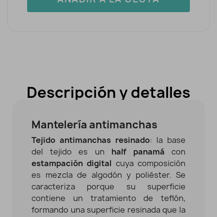
Descripción y detalles
Mantelería antimanchas
Tejido antimanchas resinado
: la base
del tejido es un
half panamá
con
estampación digital
cuya composición
es mezcla de algodón y poliéster. Se
caracteriza porque su superficie
contiene un tratamiento de teflón,
formando una superficie resinada que la