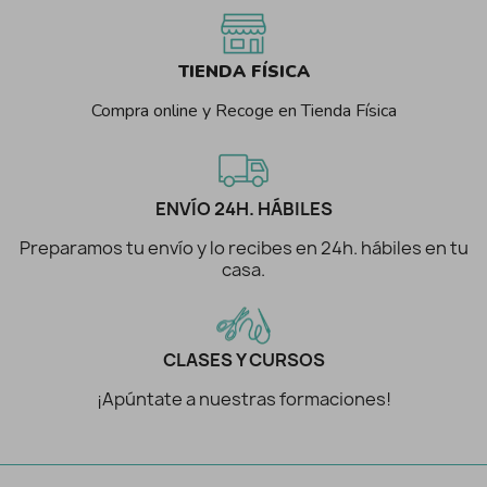
TIENDA FÍSICA
Compra online y Recoge en Tienda Física
ENVÍO 24H. HÁBILES
Preparamos tu envío y lo recibes en 24h. hábiles en tu
casa.
CLASES Y CURSOS
¡Apúntate a nuestras formaciones!