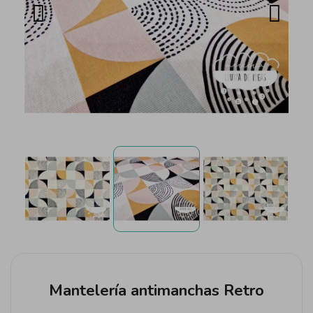
Mantelería antimanchas Retro