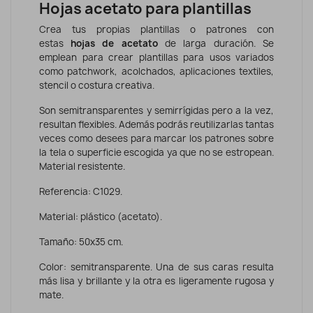
Hojas acetato para plantillas
Crea tus propias plantillas o patrones con
estas
hojas de acetato
de larga duración. Se
emplean para crear plantillas para usos variados
como patchwork, acolchados, aplicaciones textiles,
stencil o costura creativa.
Son semitransparentes y semirrígidas pero a la vez,
resultan flexibles. Además podrás reutilizarlas tantas
veces como desees para marcar los patrones sobre
la tela o superficie escogida ya que no se estropean.
Material resistente.
Referencia: C1029.
Material: plástico (acetato).
Tamaño: 50x35 cm.
Color: semitransparente. Una de sus caras resulta
más lisa y brillante y la otra es ligeramente rugosa y
mate.