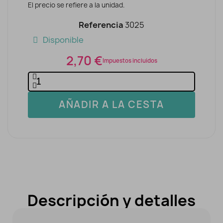
El precio se refiere a la unidad.
Referencia
3025
Disponible
2,70 €
Impuestos incluidos
AÑADIR A LA CESTA
Descripción y detalles