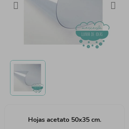
Hojas acetato 50x35 cm.