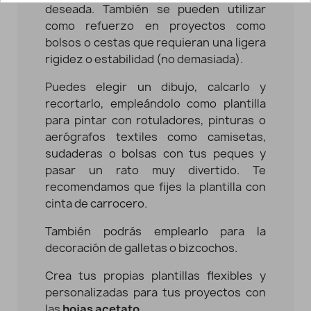
deseada. También se pueden utilizar
como refuerzo en proyectos como
bolsos o cestas que requieran una ligera
rigidez o estabilidad (no demasiada).
Puedes elegir un dibujo, calcarlo y
recortarlo, empleándolo como plantilla
para pintar con rotuladores, pinturas o
aerógrafos textiles como camisetas,
sudaderas o bolsas con tus peques y
pasar un rato muy divertido. Te
recomendamos que fijes la plantilla con
cinta de carrocero.
También podrás emplearlo para la
decoración de galletas o bizcochos.
Crea tus propias plantillas flexibles y
personalizadas para tus proyectos con
las
hojas acetato
.