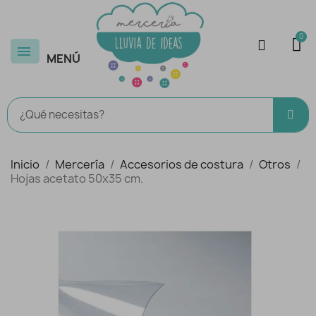
MENÚ
Inicio
Mercería
Accesorios de costura
Otros
Hojas acetato 50x35 cm.