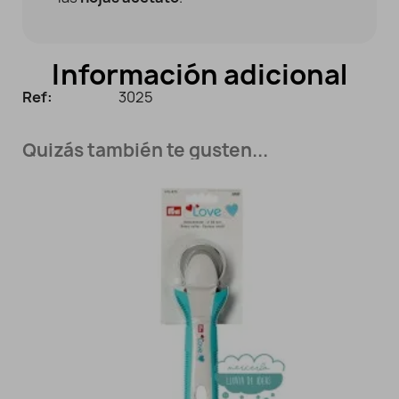
Información adicional
Ref:
3025
Quizás también te gusten...