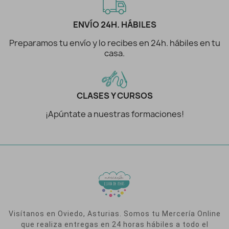
ENVÍO 24H. HÁBILES
Preparamos tu envío y lo recibes en 24h. hábiles en tu
casa.
CLASES Y CURSOS
¡Apúntate a nuestras formaciones!
Visítanos en Oviedo, Asturias. Somos tu Mercería Online
que realiza entregas en 24 horas hábiles a todo el