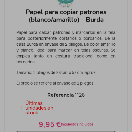
Papel para copiar patrones
(blanco/amarillo) - Burda
Papel para calcar patrones y marcarlos en la tela
para posteriormente cortarlos o bordarlos. De la
casa Burda en envase de 2 pliegos. De color amarillo
y blanco. Ideal para marcar en telas oscuras. Se
emplea tanto en costura tradicional como en
bordados.
Tamaño: 2 pliegos de 83 cm. x 57 cm. aprox.
El precio se refiere al envase de 2 pliegos.
Referencia
1128
Últimas
unidades en
stock
9,95 €
Impuestos incluidos