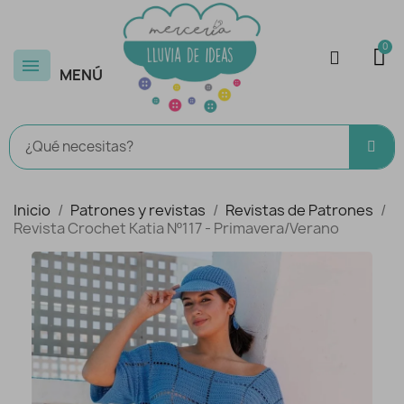
MENÚ
Inicio
Patrones y revistas
Revistas de Patrones
Revista Crochet Katia Nº117 - Primavera/Verano