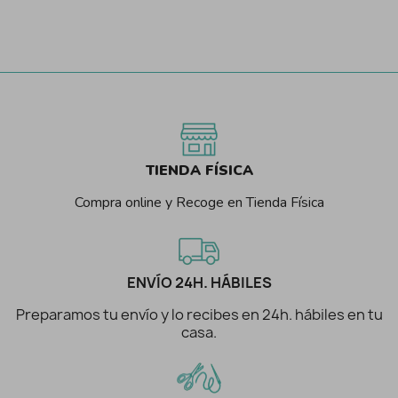
TIENDA FÍSICA
Compra online y Recoge en Tienda Física
ENVÍO 24H. HÁBILES
Preparamos tu envío y lo recibes en 24h. hábiles en tu
casa.