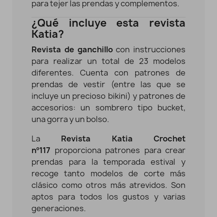
para tejer las prendas y complementos.
¿Qué incluye esta revista
Katia?
Revista de ganchillo
con instrucciones
para realizar un total de 23 modelos
diferentes. Cuenta con patrones de
prendas de vestir (entre las que se
incluye un precioso bikini) y patrones de
accesorios: un sombrero tipo bucket,
una gorra y un bolso.
La
Revista Katia Crochet
nº117
proporciona patrones para crear
prendas para la temporada estival y
recoge tanto modelos de corte más
clásico como otros más atrevidos. Son
aptos para todos los gustos y varias
generaciones.