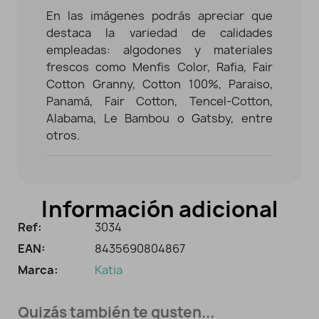
En las imágenes podrás apreciar que
destaca la variedad de calidades
empleadas: algodones y materiales
frescos como Menfis Color, Rafia, Fair
Cotton Granny, Cotton 100%, Paraiso,
Panamá, Fair Cotton, Tencel-Cotton,
Alabama, Le Bambou o Gatsby, entre
otros.
Información adicional
Ref:
3034
EAN:
8435690804867
Marca:
Katia
Quizás también te gusten...