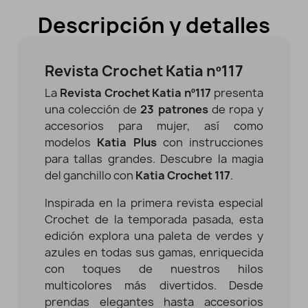
Descripción y detalles
Revista Crochet Katia nº117
La
Revista Crochet
Katia nº117
presenta
una colección de
23 patrones
de ropa y
accesorios para mujer, así como
modelos
Katia Plus
con instrucciones
para tallas grandes. Descubre la magia
del ganchillo con
Katia Crochet 117
.
Inspirada en la primera revista especial
Crochet de la temporada pasada, esta
edición explora una paleta de verdes y
azules en todas sus gamas, enriquecida
con toques de nuestros hilos
multicolores más divertidos. Desde
prendas elegantes hasta accesorios