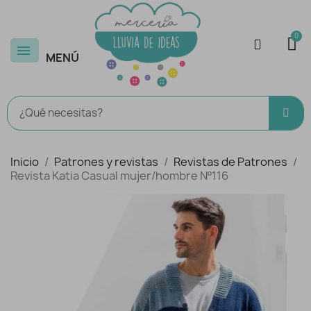
MENÚ
Inicio
Patrones y revistas
Revistas de Patrones
Revista Katia Casual mujer/hombre Nº116