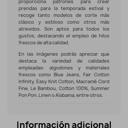
proporciona patrones para crear
prendas para la temporada estival y
recoge tanto modelos de corte más
clásico y estiloso como otros más
atrevidos. Son aptos para todos los
gustos, destacando el empleo de hilos
frescos de alta calidad.
En las imágenes podrás apreciar que
destaca la variedad de calidades
empleadas: algodones y materiales
frescos como Blue Jeans, Fair Cotton
Infinity, Easy Knit Cotton, Macramé Cord
Fine, Le Bambou, Cotton 100%, Summer
Pon Pon, Linen o Alabama, entre otros.
Información adicional