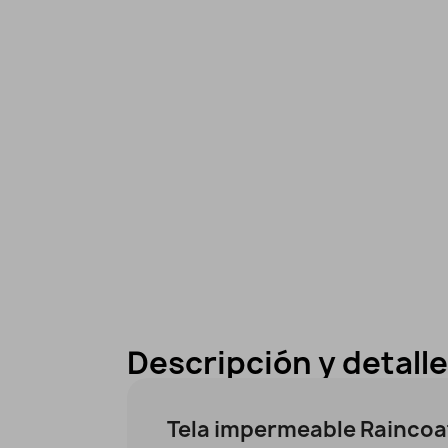
Descripción y detall
Tela impermeable Raincoa