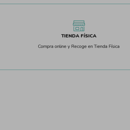
TIENDA FÍSICA
Compra online y Recoge en Tienda Física