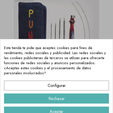
Esta tienda te pide que aceptes cookies para fines de
rendimiento, redes sociales y publicidad. Las redes sociales y
las cookies publicitarias de terceros se utilizan para ofrecerte
funciones de redes sociales y anuncios personalizados.
¿Aceptas estas cookies y el procesamiento de datos
personales involucrados?
Set Punch Needle KnitPro Vibrant-
Configurar
AGOTADO TEMPORALMENTE
29,95 €
Rechazar
Aceptar