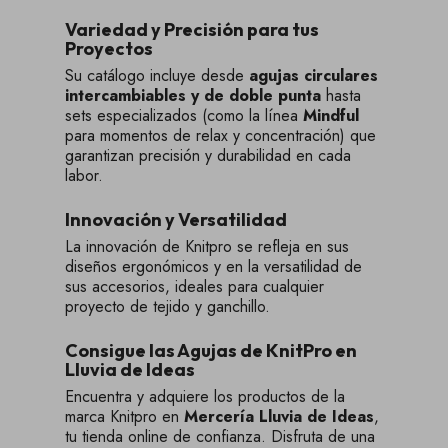
Variedad y Precisión para tus
Proyectos
Su catálogo incluye desde
agujas circulares
intercambiables y de doble punta
hasta
sets especializados (como la línea
Mindful
para momentos de relax y concentración) que
garantizan precisión y durabilidad en cada
labor.
Innovación y Versatilidad
La innovación de Knitpro se refleja en sus
diseños ergonómicos y en la versatilidad de
sus accesorios, ideales para cualquier
proyecto de tejido y ganchillo.
Consigue las Agujas de KnitPro en
Lluvia de Ideas
Encuentra y adquiere los productos de la
marca Knitpro en
Mercería Lluvia de Ideas
,
tu tienda online de confianza. Disfruta de una