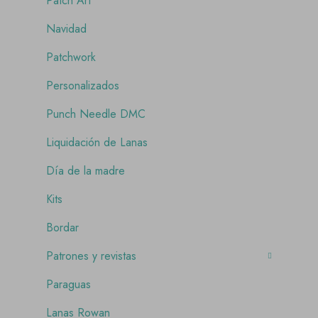
Patch Art
Navidad
Patchwork
Personalizados
Punch Needle DMC
Liquidación de Lanas
Día de la madre
Kits
Bordar
Patrones y revistas
Paraguas
Lanas Rowan