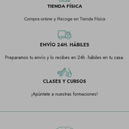
TIENDA FÍSICA
Compra online y Recoge en Tienda Física
ENVÍO 24H. HÁBILES
Preparamos tu envío y lo recibes en 24h. hábiles en tu casa.
CLASES Y CURSOS
¡Apúntate a nuestras formaciones!