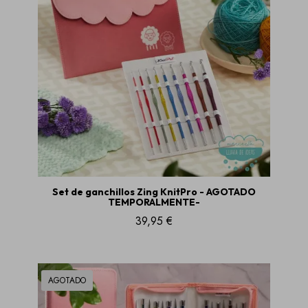
Set de ganchillos Zing KnitPro - AGOTADO
TEMPORALMENTE-
39,95 €
AGOTADO