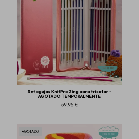
Set agujas KnitPro Zing para tricotar -
AGOTADO TEMPORALMENTE
59,95 €
AGOTADO