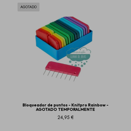
AGOTADO
Bloqueador de puntos - Knitpro Rainbow -
AGOTADO TEMPORALMENTE
24,95 €