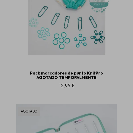
Pack marcadores de punto KnitPro
AGOTADO TEMPORALMENTE
12,95 €
AGOTADO