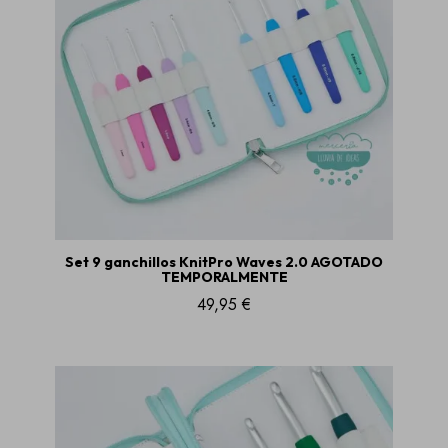
Set 9 ganchillos KnitPro Waves 2.0 AGOTADO
TEMPORALMENTE
49,95 €