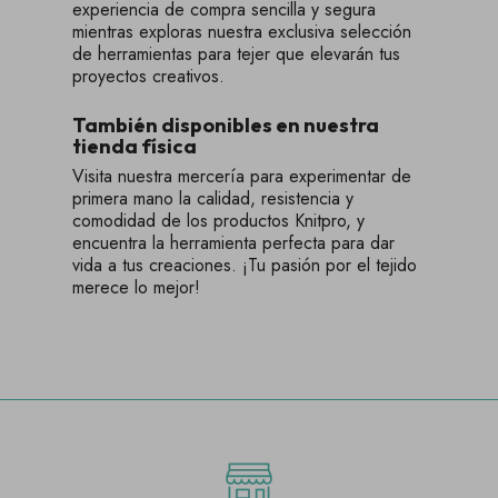
experiencia de compra sencilla y segura
mientras exploras nuestra exclusiva selección
de herramientas para tejer que elevarán tus
proyectos creativos.
También disponibles en nuestra
tienda física
Visita nuestra mercería para experimentar de
primera mano la calidad, resistencia y
comodidad de los productos Knitpro, y
encuentra la herramienta perfecta para dar
vida a tus creaciones. ¡Tu pasión por el tejido
merece lo mejor!