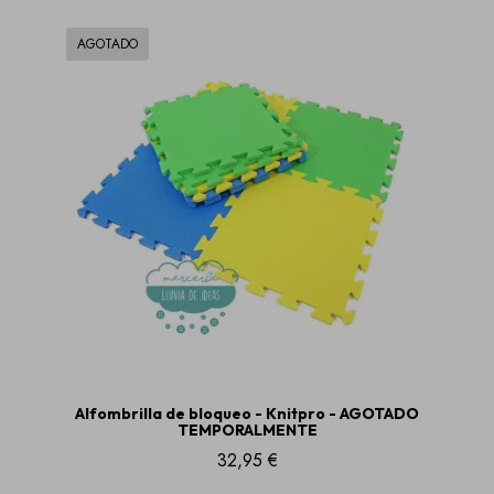
AGOTADO
Alfombrilla de bloqueo - Knitpro - AGOTADO
TEMPORALMENTE
32,95 €