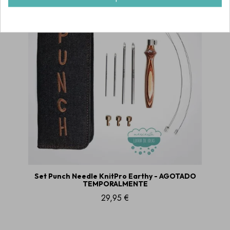
AGOTADO
Set Punch Needle KnitPro Earthy - AGOTADO
TEMPORALMENTE
29,95 €