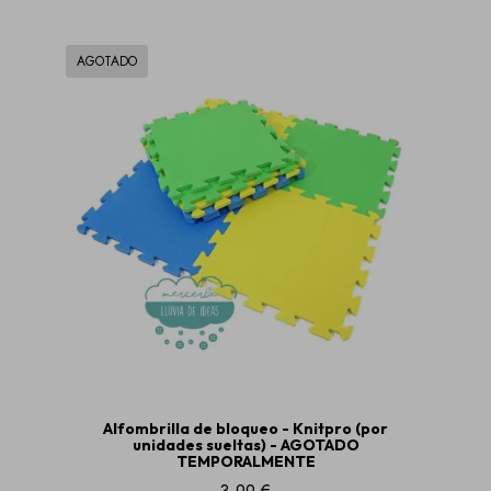
AGOTADO
Alfombrilla de bloqueo - Knitpro (por
unidades sueltas) - AGOTADO
TEMPORALMENTE