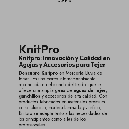
3,99 €
KnitPro
Knitpro: Innovación y Calidad en
Agujas y Accesorios para Tejer
Descubre Knitpro
en Mercería Lluvia de
Ideas. Es una marca internacionalmente
reconocida en el mundo del tejido, que te
ofrece una amplia gama de
aguas de tejer,
ganchillos
y accesorios de alta calidad. Con
productos fabricados en materiales premium
como aluminio, madera laminada y acrílico,
Knitpro se adapta tanto a las necesidades de
los principiantes como a las de los
profesionales.