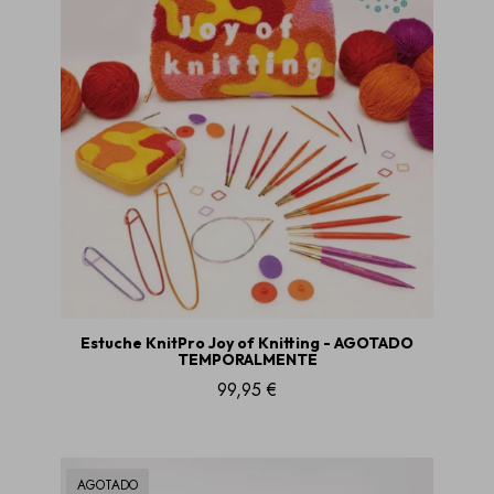
Estuche KnitPro Joy of Knitting - AGOTADO
TEMPORALMENTE
99,95 €
AGOTADO